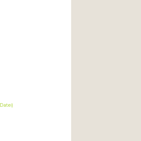
Datei)