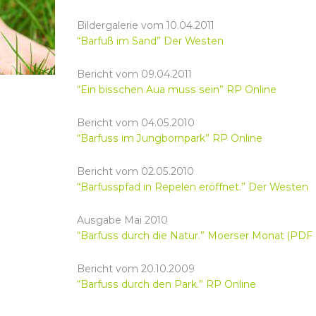
Bildergalerie vom 10.04.2011
“Barfuß im Sand” Der Westen
Bericht vom 09.04.2011
“Ein bisschen Aua muss sein” RP Online
Bericht vom 04.05.2010
“Barfuss im Jungbornpark” RP Online
Bericht vom 02.05.2010
“Barfusspfad in Repelen eröffnet.” Der Westen
Ausgabe Mai 2010
“Barfuss durch die Natur.” Moerser Monat (PDF 
Bericht vom 20.10.2009
“Barfuss durch den Park.” RP Online