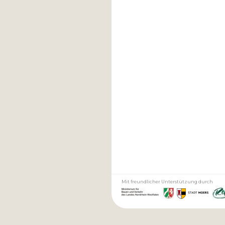
Mit freundlicher Unterstützung durch