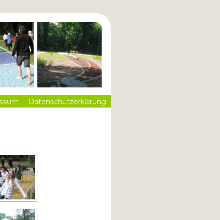
essum
Datenschutzerklärung